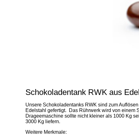
Schokoladentank RWK aus Edel
Unsere Schokoladentanks RWK sind zum Auflösen 
Edelstahl gefertigt. Das Rührwerk wird von einem 
Drageemaschine sollte nicht kleiner als 1000 Kg s
3000 Kg liefern.
Weitere Merkmale: