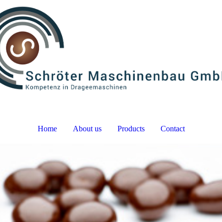
Home
About us
Products
Contact