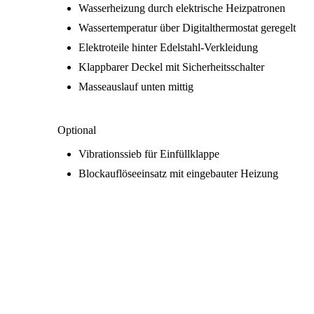
Wasserheizung durch elektrische Heizpatronen
Wassertemperatur über Digitalthermostat geregelt
Elektroteile hinter Edelstahl-Verkleidung
Klappbarer Deckel mit Sicherheitsschalter
Masseauslauf unten mittig
Optional
Vibrationssieb für Einfüllklappe
Blockauflöseeinsatz mit eingebauter Heizung