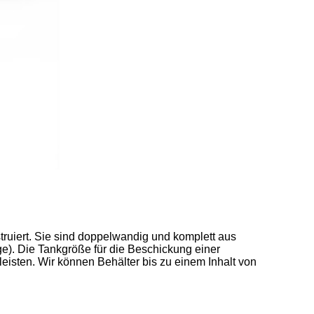
ert. Sie sind doppelwandig und komplett aus
e). Die Tankgröße für die Beschickung einer
isten. Wir können Behälter bis zu einem Inhalt von